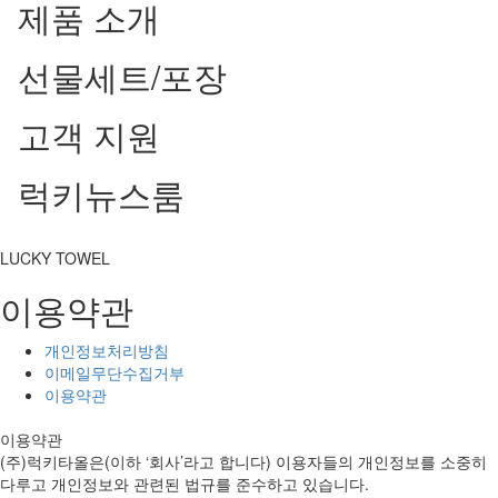
제품 소개
선물세트/포장
고객 지원
럭키뉴스룸
LUCKY TOWEL
이용약관
개인정보처리방침
이메일무단수집거부
이용약관
이용약관
(주)럭키타올은(이하 ‘회사’라고 합니다) 이용자들의 개인정보를 소중히
다루고 개인정보와 관련된 법규를 준수하고 있습니다.