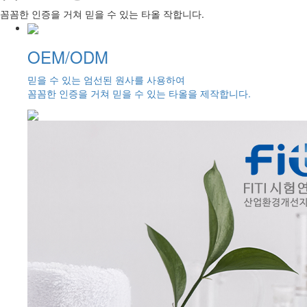
꼼꼼한 인증을 거쳐 믿을 수 있는 타올 작합니다.
OEM/ODM
믿을 수 있는 엄선된 원사를 사용하여
꼼꼼한 인증을 거쳐 믿을 수 있는 타올을 제작합니다.