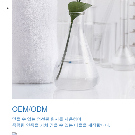
OEM/ODM
믿을 수 있는 엄선된 원사를 사용하여
꼼꼼한 인증을 거쳐 믿을 수 있는 타올을 제작합니다.