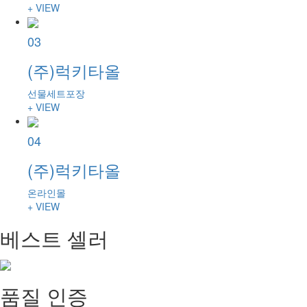
+ VIEW
03
(주)럭키타올
선물세트포장
+ VIEW
04
(주)럭키타올
온라인몰
+ VIEW
베스트 셀러
품질 인증