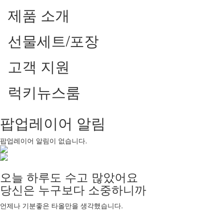
제품 소개
선물세트/포장
고객 지원
럭키뉴스룸
팝업레이어 알림
팝업레이어 알림이 없습니다.
오늘 하루도 수고 많았어요
당신은 누구보다 소중하니까
언제나 기분좋은 타올만을 생각했습니다.